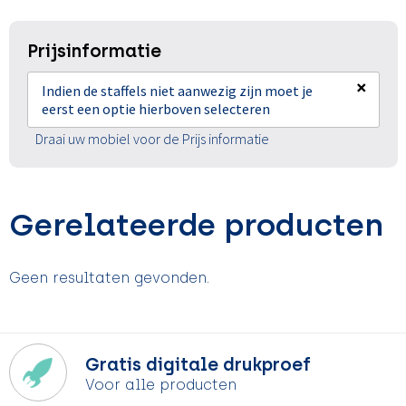
Prijsinformatie
×
Indien de staffels niet aanwezig zijn moet je
eerst een optie hierboven selecteren
Draai uw mobiel voor de Prijs informatie
Gerelateerde producten
Geen resultaten gevonden.
Gratis digitale drukproef
Voor alle producten