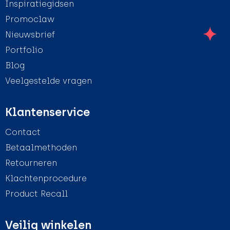
Inspiratiegidsen
Promoclaw
Nieuwsbrief
Portfolio
Blog
Veelgestelde vragen
Klantenservice
Contact
Betaalmethoden
Retourneren
Klachtenprocedure
Product Recall
Veilig winkelen