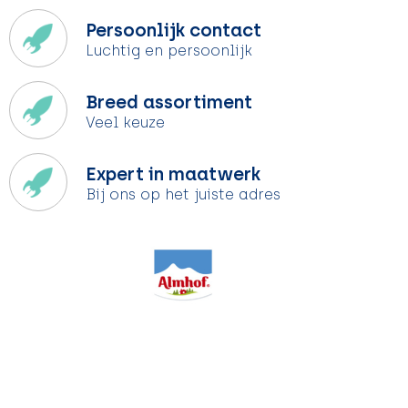
Persoonlijk contact
Luchtig en persoonlijk
Breed assortiment
Veel keuze
Expert in maatwerk
Bij ons op het juiste adres