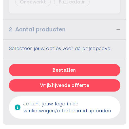
Onbewerkt
Full colour
2. Aantal producten
Selecteer jouw opties voor de prijsopgave.
Bestellen
Vrijblijvende offerte
Je kunt jouw logo in de
winkelwagen/offertemand uploaden