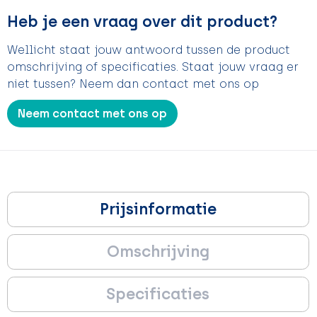
Heb je een vraag over dit product?
Wellicht staat jouw antwoord tussen de product
omschrijving of specificaties. Staat jouw vraag er
niet tussen? Neem dan contact met ons op
Neem contact met ons op
Prijsinformatie
Omschrijving
Specificaties