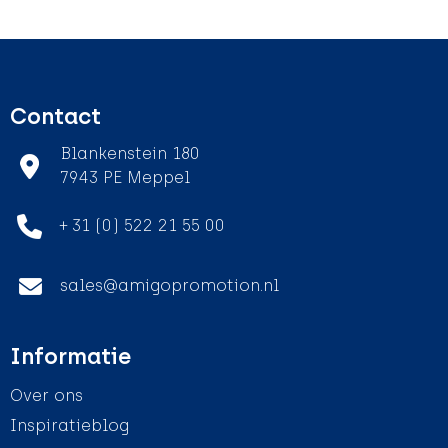
Contact
Blankenstein 180
7943 PE Meppel
+ 31 (0) 522 21 55 00
sales@amigopromotion.nl
Informatie
Over ons
Inspiratieblog